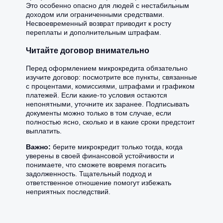
Это особенно опасно для людей с нестабильным
доходом или ограниченными средствами.
Несвоевременный возврат приводит к росту
переплаты и дополнительным штрафам.
Читайте договор внимательно
Перед оформлением микрокредита обязательно
изучите договор: посмотрите все пункты, связанные
с процентами, комиссиями, штрафами и графиком
платежей. Если какие-то условия остаются
непонятными, уточните их заранее. Подписывать
документы можно только в том случае, если
полностью ясно, сколько и в какие сроки предстоит
выплатить.
Важно:
берите микрокредит только тогда, когда
уверены в своей финансовой устойчивости и
понимаете, что сможете вовремя погасить
задолженность. Тщательный подход и
ответственное отношение помогут избежать
неприятных последствий.