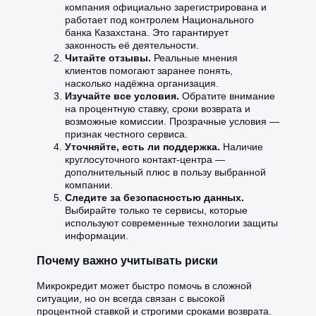
компания официально зарегистрирована и
работает под контролем Национального
банка Казахстана. Это гарантирует
законность её деятельности.
Читайте отзывы.
Реальные мнения
клиентов помогают заранее понять,
насколько надёжна организация.
Изучайте все условия.
Обратите внимание
на процентную ставку, сроки возврата и
возможные комиссии. Прозрачные условия —
признак честного сервиса.
Уточняйте, есть ли поддержка.
Наличие
круглосуточного контакт-центра —
дополнительный плюс в пользу выбранной
компании.
Следите за безопасностью данных.
Выбирайте только те сервисы, которые
используют современные технологии защиты
информации.
Почему важно учитывать риски
Микрокредит может быстро помочь в сложной
ситуации, но он всегда связан с высокой
процентной ставкой и строгими сроками возврата.