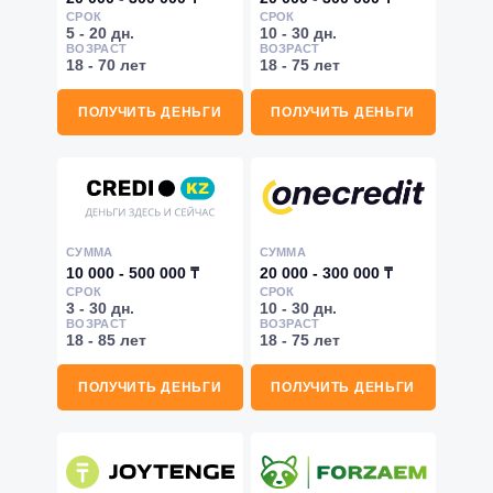
СРОК
СРОК
5 - 20 дн.
10 - 30 дн.
ВОЗРАСТ
ВОЗРАСТ
18 - 70 лет
18 - 75 лет
ПОЛУЧИТЬ ДЕНЬГИ
ПОЛУЧИТЬ ДЕНЬГИ
СУММА
СУММА
10 000 - 500 000 ₸
20 000 - 300 000 ₸
СРОК
СРОК
3 - 30 дн.
10 - 30 дн.
ВОЗРАСТ
ВОЗРАСТ
18 - 85 лет
18 - 75 лет
ПОЛУЧИТЬ ДЕНЬГИ
ПОЛУЧИТЬ ДЕНЬГИ