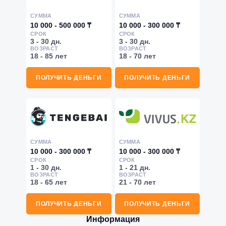
СУММА
СУММА
10 000 - 500 000 ₸
10 000 - 300 000 ₸
СРОК
СРОК
3 - 30 дн.
3 - 30 дн.
ВОЗРАСТ
ВОЗРАСТ
18 - 85 лет
18 - 70 лет
ПОЛУЧИТЬ ДЕНЬГИ
ПОЛУЧИТЬ ДЕНЬГИ
СУММА
СУММА
10 000 - 300 000 ₸
10 000 - 300 000 ₸
СРОК
СРОК
1 - 30 дн.
1 - 21 дн.
ВОЗРАСТ
ВОЗРАСТ
18 - 65 лет
21 - 70 лет
ПОЛУЧИТЬ ДЕНЬГИ
ПОЛУЧИТЬ ДЕНЬГИ
Информация