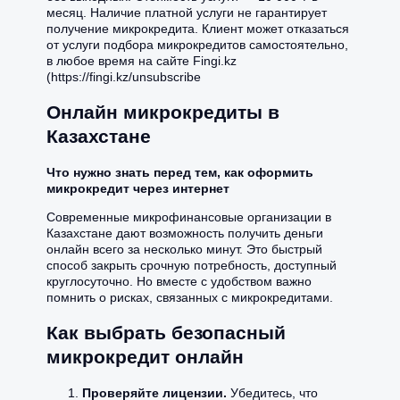
месяц. Наличие платной услуги не гарантирует
получение микрокредита. Клиент может отказаться
от услуги подбора микрокредитов самостоятельно,
в любое время на сайте Fingi.kz
(https://fingi.kz/unsubscribe
Онлайн микрокредиты в
Казахстане
Что нужно знать перед тем, как оформить
микрокредит через интернет
Современные микрофинансовые организации в
Казахстане дают возможность получить деньги
онлайн всего за несколько минут. Это быстрый
способ закрыть срочную потребность, доступный
круглосуточно. Но вместе с удобством важно
помнить о рисках, связанных с микрокредитами.
Как выбрать безопасный
микрокредит онлайн
Проверяйте лицензии.
Убедитесь, что